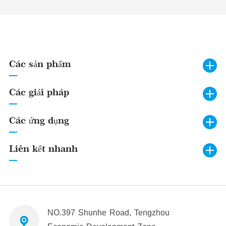
Các sản phẩm
Các giải pháp
Các ứng dụng
Liên kết nhanh
NO.397 Shunhe Road, Tengzhou