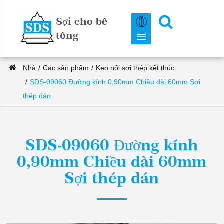
Sợi cho bê
tông
Nhà
Các sản phẩm
Keo nối sợi thép kết thúc
SDS-09060 Đường kính 0,90mm Chiều dài 60mm Sợi
thép dán
SDS-09060 Đường kính
0,90mm Chiều dài 60mm
Sợi thép dán