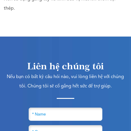
thép.
Liên hệ chúng tôi
Nếu bạn có bất kỳ câu hỏi nào, vui lòng liên hệ với chúng
tôi. Chúng tôi sẽ cố gắng hết sức để trợ giúp.