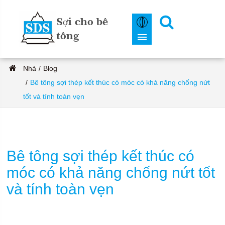
Sợi cho bê
tông
Nhà
Blog
Bê tông sợi thép kết thúc có móc có khả năng chống nứt
tốt và tính toàn vẹn
Bê tông sợi thép kết thúc có
móc có khả năng chống nứt tốt
và tính toàn vẹn