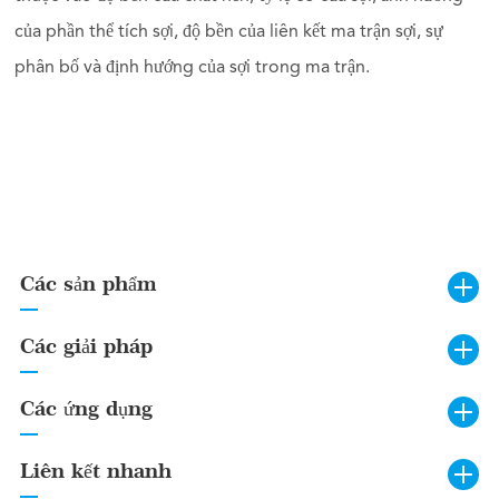
của phần thể tích sợi, độ bền của liên kết ma trận sợi, sự
phân bố và định hướng của sợi trong ma trận.
Các sản phẩm
Các giải pháp
Các ứng dụng
Liên kết nhanh